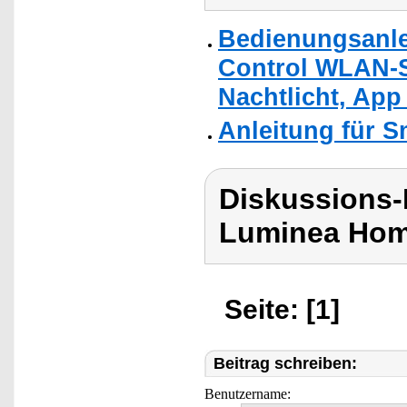
Bedienungsanle
Control WLAN-S
Nachtlicht, App
Anleitung für 
Diskussions-
Luminea Hom
Seite: [1]
Beitrag schreiben:
Benutzername: