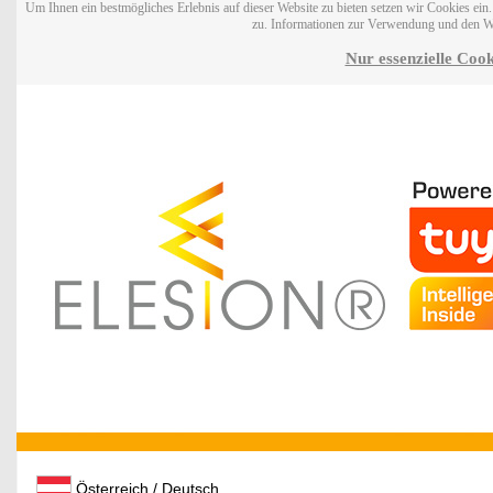
Um Ihnen ein bestmögliches Erlebnis auf dieser Website zu bieten setzen wir Cookies ei
zu. Informationen zur Verwendung und den W
Nur essenzielle Cook
Österreich / Deutsch