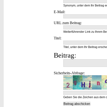
Synonym, unter dem Ihr Beitrag e
E-Mail:
URL zum Beitrag:
Weiterführender Link zu Ihrem Bei
Titel:
Titel, unter dem Ihr Beitrag ersche
Beitrag:
Sicherheits-Abfrage:
Geben Sie die Zeichen aus dem o