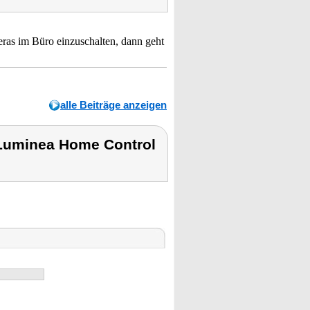
ras im Büro einzuschalten, dann geht
alle Beiträge anzeigen
Luminea Home Control