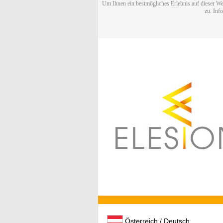
Um Ihnen ein bestmögliches Erlebnis auf dieser We
zu. Inf
Österreich / Deutsch