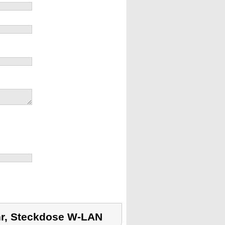
hr, Steckdose W-LAN