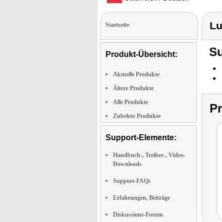
Lu
Startseite
Su
Produkt-Übersicht:
Aktuelle Produkte
Ältere Produkte
Alle Produkte
P
Zubehör Produkte
Support-Elemente:
Handbuch-, Treiber-, Video-
Downloads
Support-FAQs
Erfahrungen, Beiträge
Diskussions-Forum