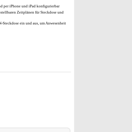
d per iPhone und iPad konfigurierbar
stellbaren Zeitplänen für Steckdose und
N-Steckdose ein und aus, um Anwesenheit