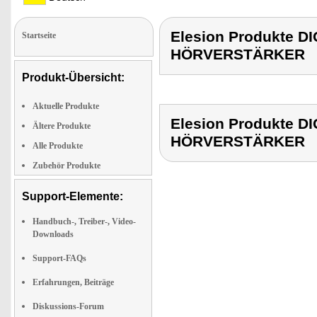
Elesion Produkte
Startseite
HÖRVERSTÄRKER
Produkt-Übersicht:
Aktuelle Produkte
Elesion Produkte
Ältere Produkte
HÖRVERSTÄRKER
Alle Produkte
Zubehör Produkte
Support-Elemente:
Handbuch-, Treiber-, Video-
Downloads
Support-FAQs
Erfahrungen, Beiträge
Diskussions-Forum