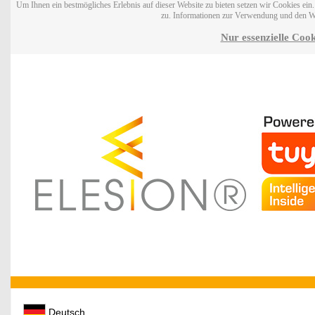
Um Ihnen ein bestmögliches Erlebnis auf dieser Website zu bieten setzen wir Cookies ei
zu. Informationen zur Verwendung und den W
Nur essenzielle Cook
Deutsch