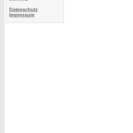
Datenschutz
Impressum