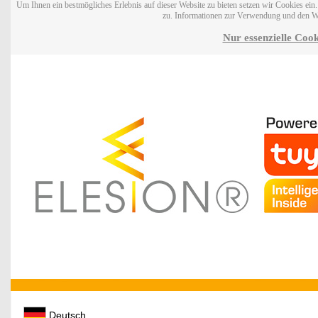
Um Ihnen ein bestmögliches Erlebnis auf dieser Website zu bieten setzen wir Cookies ei
zu. Informationen zur Verwendung und den W
Nur essenzielle Cook
Deutsch