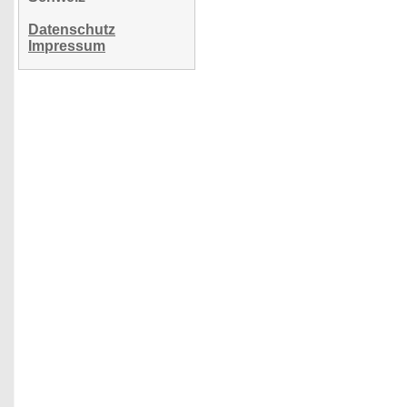
Datenschutz
Impressum