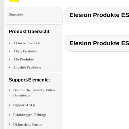
Elesion Produkte 
Startseite
Produkt-Übersicht:
Elesion Produkte 
Aktuelle Produkte
Ältere Produkte
Alle Produkte
Zubehör Produkte
Support-Elemente:
Handbuch-, Treiber-, Video-
Downloads
Support-FAQs
Erfahrungen, Beiträge
Diskussions-Forum