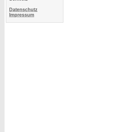
Datenschutz
Impressum