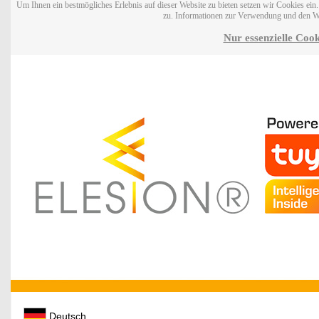
Um Ihnen ein bestmögliches Erlebnis auf dieser Website zu bieten setzen wir Cookies ei
zu. Informationen zur Verwendung und den W
Nur essenzielle Cook
Deutsch