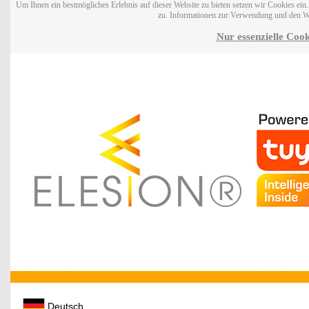
Um Ihnen ein bestmögliches Erlebnis auf dieser Website zu bieten setzen wir Cookies ei
zu. Informationen zur Verwendung und den W
Nur essenzielle Cook
Deutsch