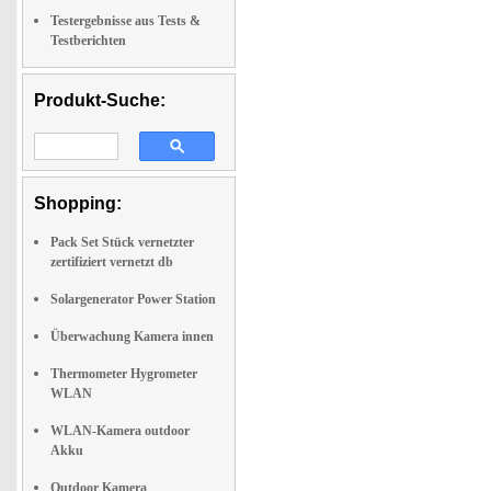
Testergebnisse aus Tests &
Testberichten
Produkt-Suche:
Shopping:
Pack Set Stück vernetzter
zertifiziert vernetzt db
Solargenerator Power Station
Überwachung Kamera innen
Thermometer Hygrometer
WLAN
WLAN-Kamera outdoor
Akku
Outdoor Kamera