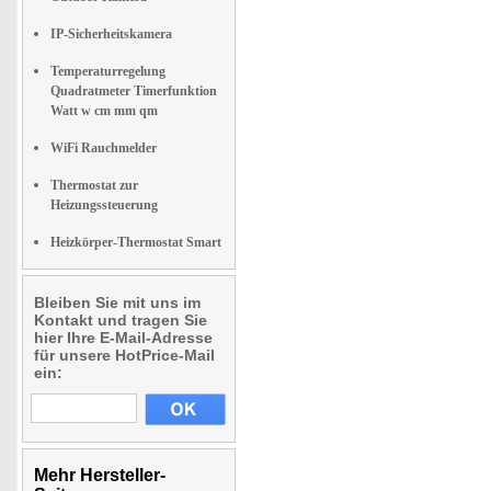
IP-Sicherheitskamera
Temperaturregelung
Quadratmeter Timerfunktion
Watt w cm mm qm
WiFi Rauchmelder
Thermostat zur
Heizungssteuerung
Heizkörper-Thermostat Smart
Bleiben Sie mit uns im
Kontakt und tragen Sie
hier Ihre E-Mail-Adresse
für unsere HotPrice-Mail
ein:
Mehr Hersteller-