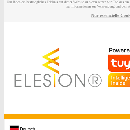
Um Ihnen ein bestmögliches Erlebnis auf dieser Website zu bieten setzen wir Cookies ei
zu. Informationen zur Verwendung und den W
Nur essenzielle Cook
Deutsch