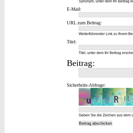
Synonym, unter dem Ihr Beitrag e
E-Mail:
URL zum Beitrag:
Weiterführender Link zu Ihrem Bei
Titel:
Titel, unter dem Ihr Beitrag ersche
Beitrag:
Sicherheits-Abfrage:
Geben Sie die Zeichen aus dem o