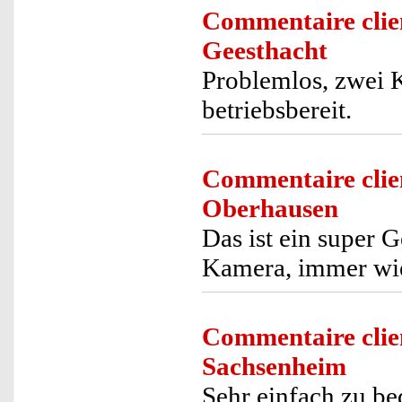
Commentaire clie
Geesthacht
Problemlos, zwei K
betriebsbereit.
Commentaire clie
Oberhausen
Das ist ein super G
Kamera, immer wie
Commentaire clie
Sachsenheim
Sehr einfach zu bed