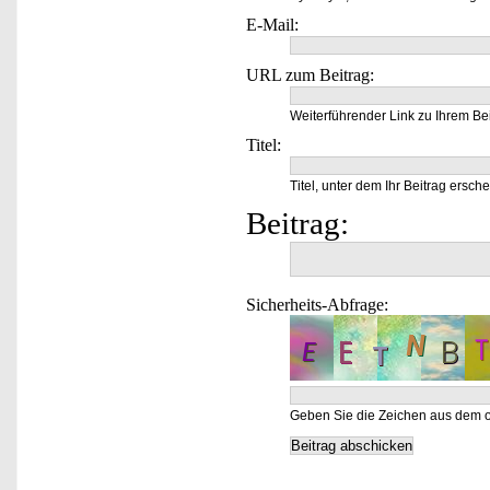
E-Mail:
URL zum Beitrag:
Weiterführender Link zu Ihrem Bei
Titel:
Titel, unter dem Ihr Beitrag ersche
Beitrag:
Sicherheits-Abfrage:
Geben Sie die Zeichen aus dem o