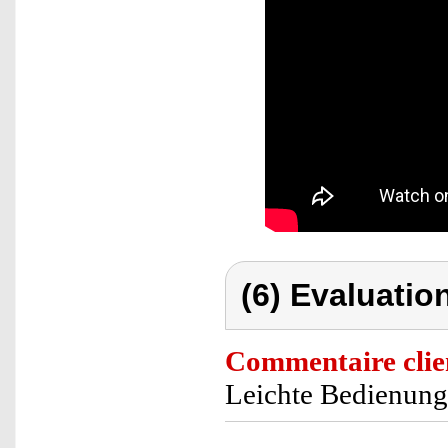
(6) Evaluation
Commentaire clie
Leichte Bedienung