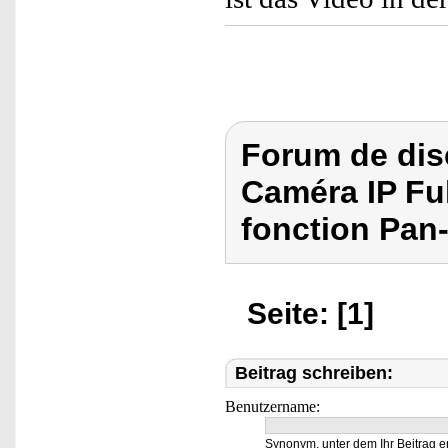
Forum de dis
Caméra IP Fu
fonction Pan-T
Seite: [1]
Beitrag schreiben:
Benutzername:
Synonym, unter dem Ihr Beitrag e