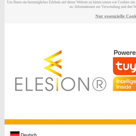
Um Ihnen ein bestmögliches Erlebnis auf dieser Website zu bieten setzen wir Cookies ei
zu. Informationen zur Verwendung und den W
Nur essenzielle Cook
Deutsch