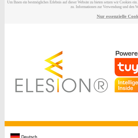
Um Ihnen ein bestmögliches Erlebnis auf dieser Website zu bieten setzen wir Cookies ei
zu. Informationen zur Verwendung und den W
Nur essenzielle Cook
Deutsch