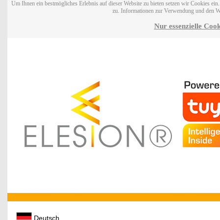
Um Ihnen ein bestmögliches Erlebnis auf dieser Website zu bieten setzen wir Cookies ei
zu. Informationen zur Verwendung und den W
Nur essenzielle Cook
Deutsch