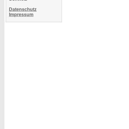
Datenschutz
Impressum