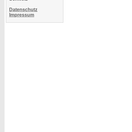
Datenschutz
Impressum