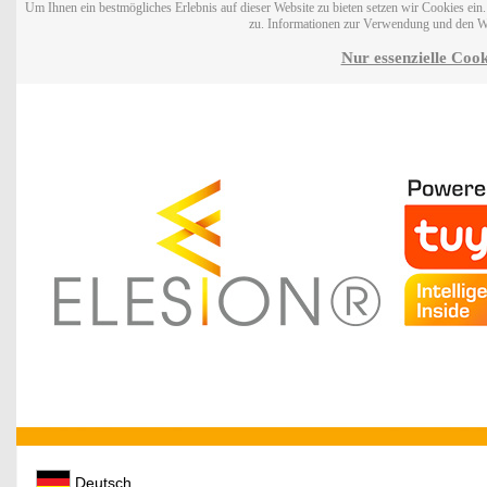
Um Ihnen ein bestmögliches Erlebnis auf dieser Website zu bieten setzen wir Cookies ei
zu. Informationen zur Verwendung und den W
Nur essenzielle Cook
Deutsch