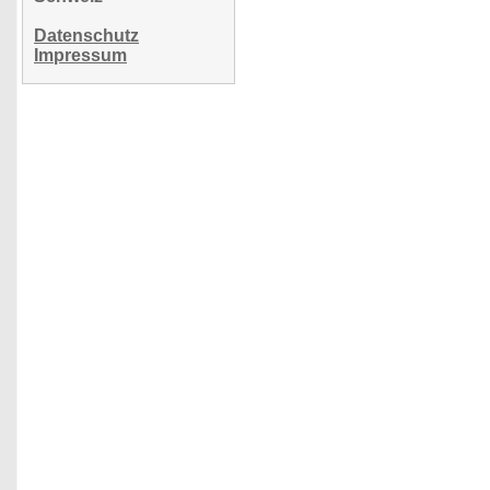
Datenschutz
Impressum