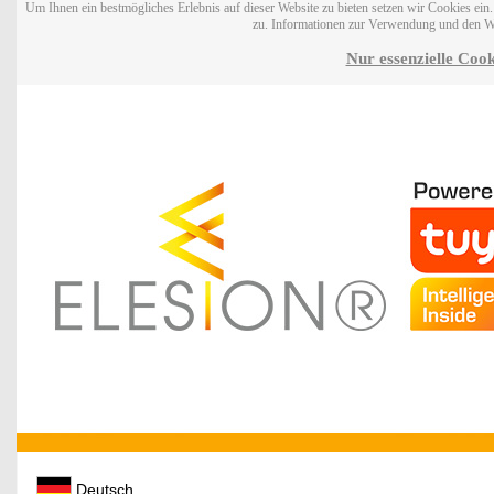
Um Ihnen ein bestmögliches Erlebnis auf dieser Website zu bieten setzen wir Cookies ei
zu. Informationen zur Verwendung und den W
Nur essenzielle Cook
Deutsch