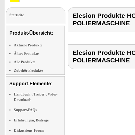
Elesion Produkte
Startseite
POLIERMASCHINE
Produkt-Übersicht:
Aktuelle Produkte
Elesion Produkte
Ältere Produkte
POLIERMASCHINE
Alle Produkte
Zubehör Produkte
Support-Elemente:
Handbuch-, Treiber-, Video-
Downloads
Support-FAQs
Erfahrungen, Beiträge
Diskussions-Forum