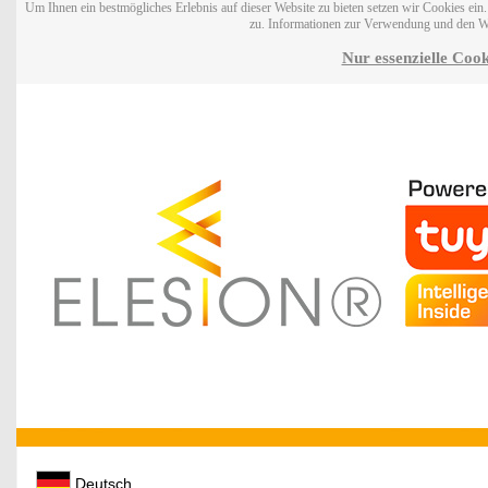
Um Ihnen ein bestmögliches Erlebnis auf dieser Website zu bieten setzen wir Cookies ei
zu. Informationen zur Verwendung und den W
Nur essenzielle Cook
Deutsch