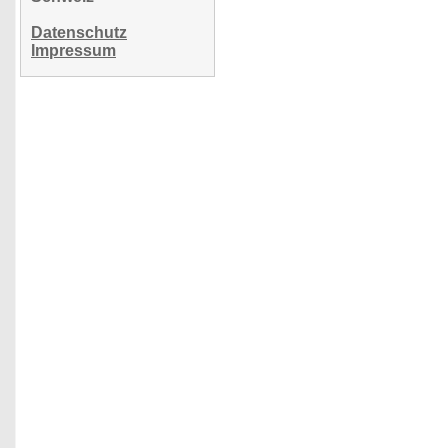
Datenschutz
Impressum