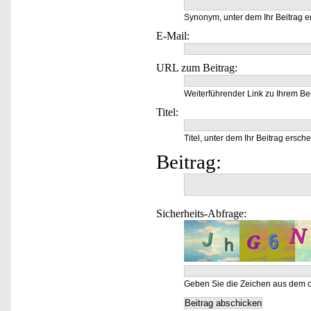
Synonym, unter dem Ihr Beitrag e
E-Mail:
URL zum Beitrag:
Weiterführender Link zu Ihrem Bei
Titel:
Titel, unter dem Ihr Beitrag ersche
Beitrag:
Sicherheits-Abfrage:
Geben Sie die Zeichen aus dem o