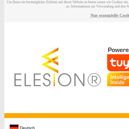
Um Ihnen ein bestmögliches Erlebnis auf dieser Website zu bieten setzen wir Cookies ei
zu. Informationen zur Verwendung und den W
Nur essenzielle Cook
Deutsch