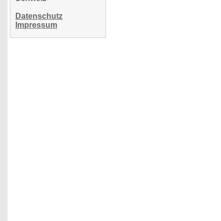
Datenschutz
Impressum