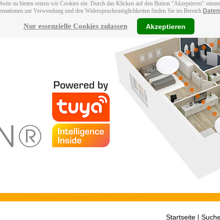
bsite zu bieten setzen wir Cookies ein. Durch das Klicken auf den Button "Akzeptieren" stim
ormationen zur Verwendung und den Widerspruchsmöglichkeiten finden Sie im Bereich
Daten
Nur essenzielle Cookies zulassen
Akzeptieren
Startseite
| Suche