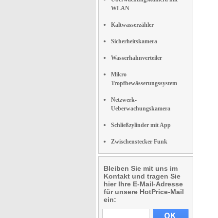
WLAN
Kaltwasserzähler
Sicherheitskamera
Wasserhahnverteiler
Mikro
Tropfbewässerungssystem
Netzwerk-
Ueberwachungskamera
Schließzylinder mit App
Zwischenstecker Funk
Bleiben Sie mit uns im
Kontakt und tragen Sie
hier Ihre E-Mail-Adresse
für unsere HotPrice-Mail
ein: