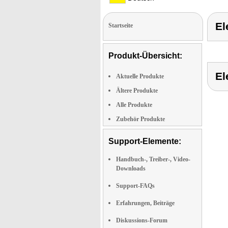
E
Startseite
Produkt-Übersicht:
E
Aktuelle Produkte
Ältere Produkte
Alle Produkte
Zubehör Produkte
Support-Elemente:
Handbuch-, Treiber-, Video-
Downloads
Support-FAQs
Erfahrungen, Beiträge
Diskussions-Forum