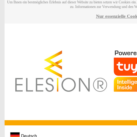
Um Ihnen ein bestmögliches Erlebnis auf dieser Website zu bieten setzen wir Cookies ei
zu. Informationen zur Verwendung und den W
Nur essenzielle Cook
Deutsch