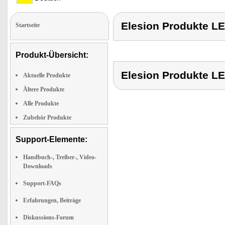
Elesion Produkte 
Startseite
Produkt-Übersicht:
Elesion Produkte 
Aktuelle Produkte
Ältere Produkte
Alle Produkte
Zubehör Produkte
Support-Elemente:
Handbuch-, Treiber-, Video-
Downloads
Support-FAQs
Erfahrungen, Beiträge
Diskussions-Forum