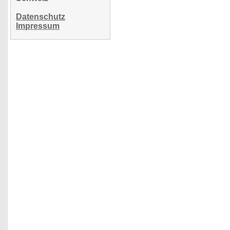
Datenschutz
Impressum