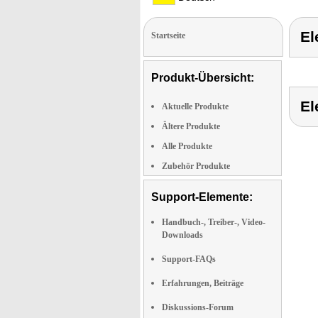
El
Startseite
Produkt-Übersicht:
El
Aktuelle Produkte
Ältere Produkte
Alle Produkte
Zubehör Produkte
Support-Elemente:
Handbuch-, Treiber-, Video-
Downloads
Support-FAQs
Erfahrungen, Beiträge
Diskussions-Forum