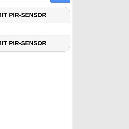
MIT PIR-SENSOR
MIT PIR-SENSOR