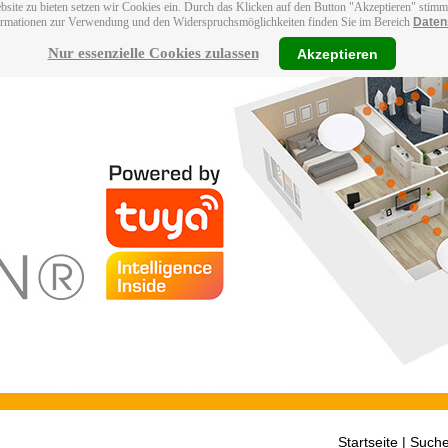
bsite zu bieten setzen wir Cookies ein. Durch das Klicken auf den Button "Akzeptieren" stim
ormationen zur Verwendung und den Widerspruchsmöglichkeiten finden Sie im Bereich
Daten
Nur essenzielle Cookies zulassen
Akzeptieren
Startseite
| Suche