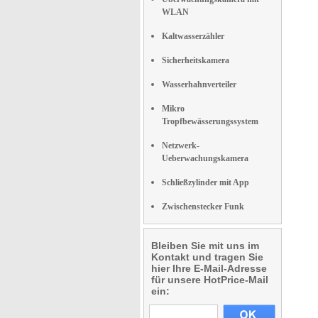
WLAN
Kaltwasserzähler
Sicherheitskamera
Wasserhahnverteiler
Mikro
Tropfbewässerungssystem
Netzwerk-
Ueberwachungskamera
Schließzylinder mit App
Zwischenstecker Funk
Bleiben Sie mit uns im
Kontakt und tragen Sie
hier Ihre E-Mail-Adresse
für unsere HotPrice-Mail
ein: