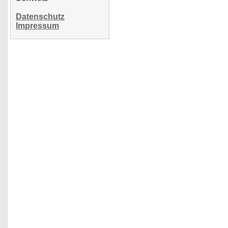
Datenschutz
Impressum