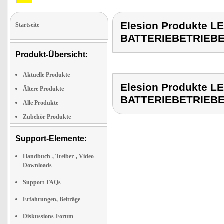
Elesion Produkte 
Startseite
BATTERIEBETRIEB
Produkt-Übersicht:
Aktuelle Produkte
Elesion Produkte 
Ältere Produkte
BATTERIEBETRIEB
Alle Produkte
Zubehör Produkte
Support-Elemente:
Handbuch-, Treiber-, Video-
Downloads
Support-FAQs
Erfahrungen, Beiträge
Diskussions-Forum