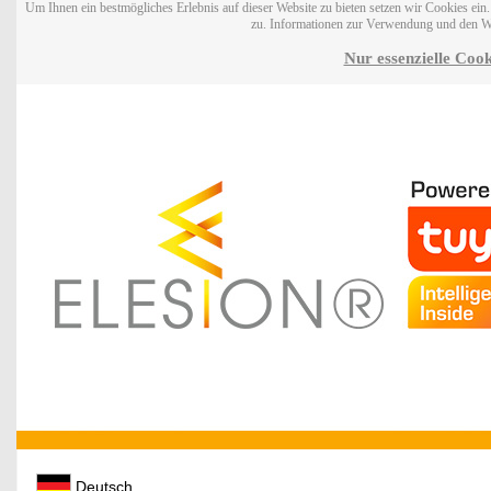
Um Ihnen ein bestmögliches Erlebnis auf dieser Website zu bieten setzen wir Cookies ei
zu. Informationen zur Verwendung und den W
Nur essenzielle Cook
Deutsch