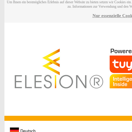
Um Ihnen ein bestmögliches Erlebnis auf dieser Website zu bieten setzen wir Cookies ei
zu. Informationen zur Verwendung und den W
Nur essenzielle Cook
Deutsch