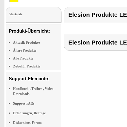
Elesion Produkte
Startseite
Produkt-Übersicht:
Elesion Produkte
Aktuelle Produkte
Ältere Produkte
Alle Produkte
Zubehör Produkte
Support-Elemente:
Handbuch-, Treiber-, Video-
Downloads
Support-FAQs
Erfahrungen, Beiträge
Diskussions-Forum