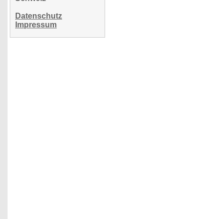
Datenschutz
Impressum