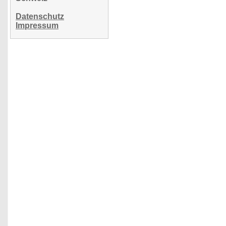
Datenschutz
Impressum