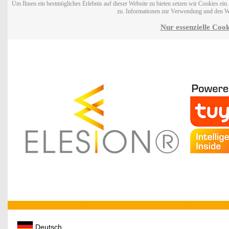
Um Ihnen ein bestmögliches Erlebnis auf dieser Website zu bieten setzen wir Cookies ei
zu. Informationen zur Verwendung und den W
Nur essenzielle Cook
Deutsch