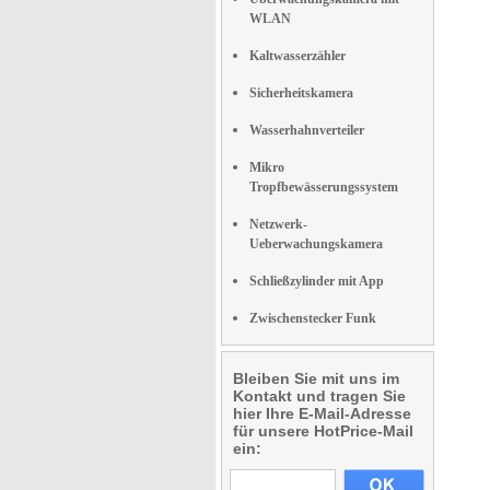
WLAN
Kaltwasserzähler
Sicherheitskamera
Wasserhahnverteiler
Mikro
Tropfbewässerungssystem
Netzwerk-
Ueberwachungskamera
Schließzylinder mit App
Zwischenstecker Funk
Bleiben Sie mit uns im
Kontakt und tragen Sie
hier Ihre E-Mail-Adresse
für unsere HotPrice-Mail
ein: