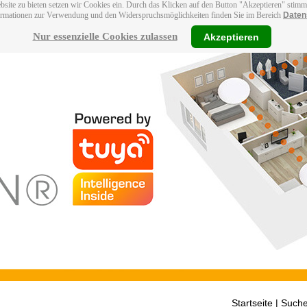
bsite zu bieten setzen wir Cookies ein. Durch das Klicken auf den Button "Akzeptieren" stim
ormationen zur Verwendung und den Widerspruchsmöglichkeiten finden Sie im Bereich
Daten
Nur essenzielle Cookies zulassen
Akzeptieren
Startseite
| Suche