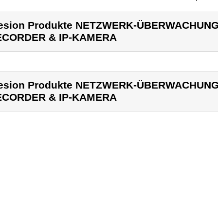
lesion Produkte NETZWERK-ÜBERWACHUNG
ECORDER & IP-KAMERA
lesion Produkte NETZWERK-ÜBERWACHUNG
ECORDER & IP-KAMERA