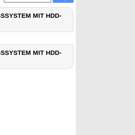
SSYSTEM MIT HDD-
SSYSTEM MIT HDD-