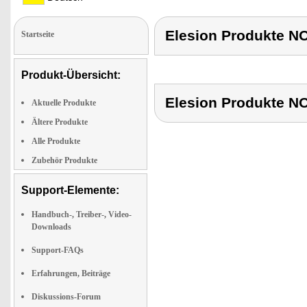
Elesion Produkte 
Startseite
Produkt-Übersicht:
Elesion Produkte 
Aktuelle Produkte
Ältere Produkte
Alle Produkte
Zubehör Produkte
Support-Elemente:
Handbuch-, Treiber-, Video-
Downloads
Support-FAQs
Erfahrungen, Beiträge
Diskussions-Forum