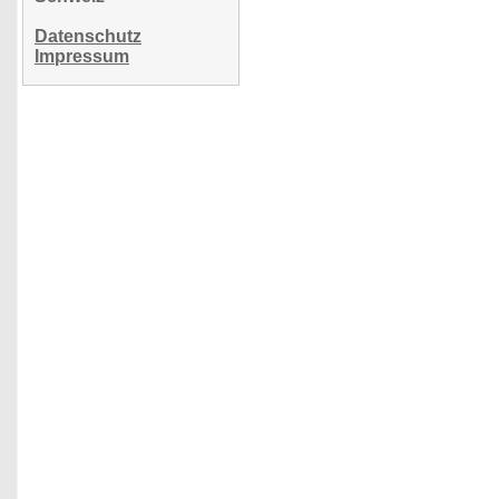
Datenschutz
Impressum