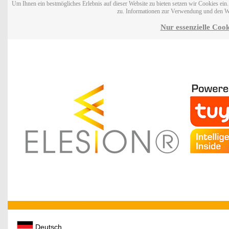
Um Ihnen ein bestmögliches Erlebnis auf dieser Website zu bieten setzen wir Cookies ei
zu. Informationen zur Verwendung und den W
Nur essenzielle Cook
Deutsch