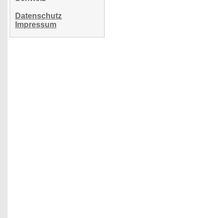
Datenschutz
Impressum