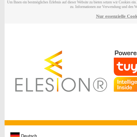
Um Ihnen ein bestmögliches Erlebnis auf dieser Website zu bieten setzen wir Cookies ei
zu. Informationen zur Verwendung und den W
Nur essenzielle Cook
Deutsch