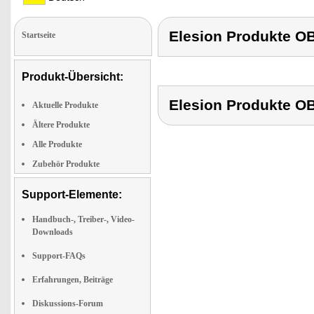
Elesion Produkt
Startseite
Produkt-Übersicht:
Elesion Produkt
Aktuelle Produkte
Ältere Produkte
Alle Produkte
Zubehör Produkte
Support-Elemente:
Handbuch-, Treiber-, Video-
Downloads
Support-FAQs
Erfahrungen, Beiträge
Diskussions-Forum