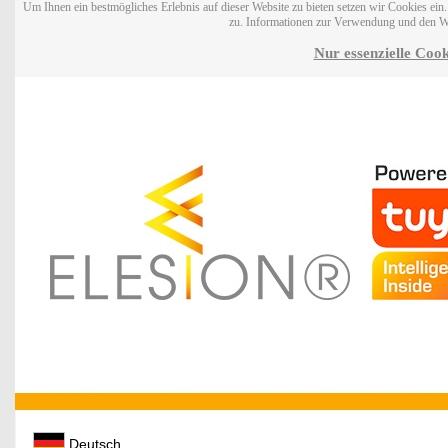
Um Ihnen ein bestmögliches Erlebnis auf dieser Website zu bieten setzen wir Cookies ei
zu. Informationen zur Verwendung und den W
Nur essenzielle Cook
Deutsch