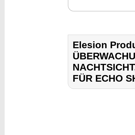
Elesion Pro
ÜBERWACHU
NACHTSICHT
FÜR ECHO 