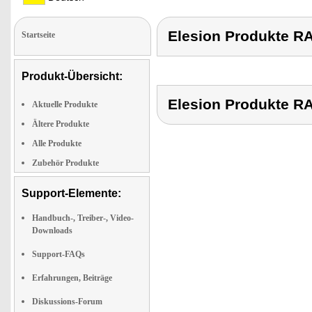
Elesion Produkte
Startseite
Produkt-Übersicht:
Elesion Produkte
Aktuelle Produkte
Ältere Produkte
Alle Produkte
Zubehör Produkte
Support-Elemente:
Handbuch-, Treiber-, Video-
Downloads
Support-FAQs
Erfahrungen, Beiträge
Diskussions-Forum