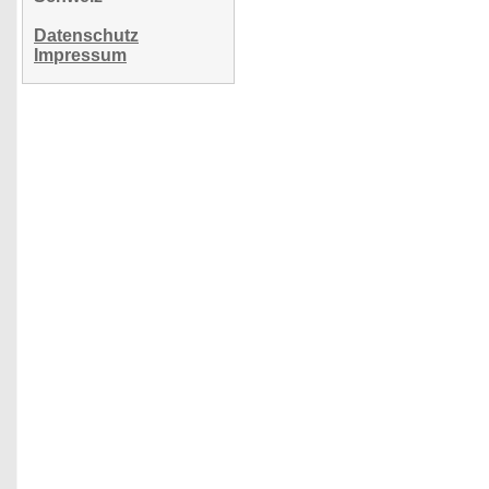
Datenschutz
Impressum