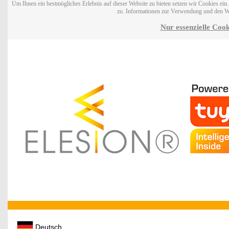
Um Ihnen ein bestmögliches Erlebnis auf dieser Website zu bieten setzen wir Cookies ei
zu. Informationen zur Verwendung und den W
Nur essenzielle Cook
Deutsch