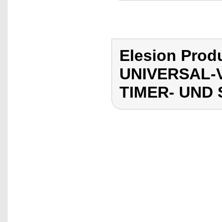
Elesion Pro
UNIVERSAL-
TIMER- UND