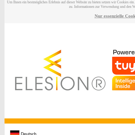
Um Ihnen ein bestmögliches Erlebnis auf dieser Website zu bieten setzen wir Cookies ei
zu. Informationen zur Verwendung und den W
Nur essenzielle Cook
Deutsch