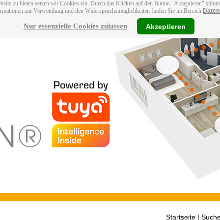
bsite zu bieten setzen wir Cookies ein. Durch das Klicken auf den Button "Akzeptieren" stim
ormationen zur Verwendung und den Widerspruchsmöglichkeiten finden Sie im Bereich
Daten
Nur essenzielle Cookies zulassen
Akzeptieren
Startseite
| Suche