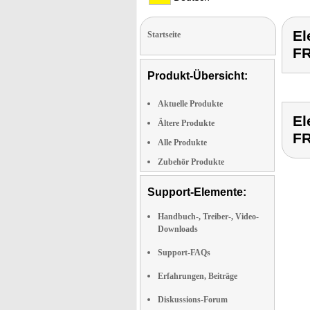
El
Startseite
F
Produkt-Übersicht:
Aktuelle Produkte
El
Ältere Produkte
F
Alle Produkte
Zubehör Produkte
Support-Elemente:
Handbuch-, Treiber-, Video-
Downloads
Support-FAQs
Erfahrungen, Beiträge
Diskussions-Forum