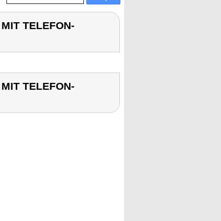
 MIT TELEFON-
 MIT TELEFON-