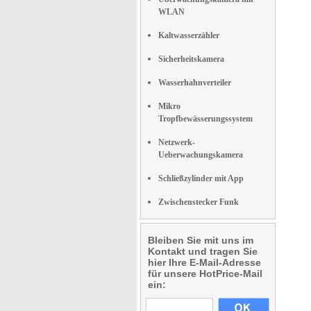
WLAN
Kaltwasserzähler
Sicherheitskamera
Wasserhahnverteiler
Mikro
Tropfbewässerungssystem
Netzwerk-
Ueberwachungskamera
Schließzylinder mit App
Zwischenstecker Funk
Bleiben Sie mit uns im
Kontakt und tragen Sie
hier Ihre E-Mail-Adresse
für unsere HotPrice-Mail
ein: