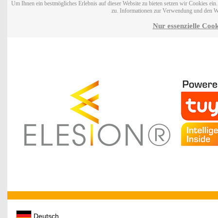
Um Ihnen ein bestmögliches Erlebnis auf dieser Website zu bieten setzen wir Cookies ei
zu. Informationen zur Verwendung und den W
Nur essenzielle Cook
Deutsch