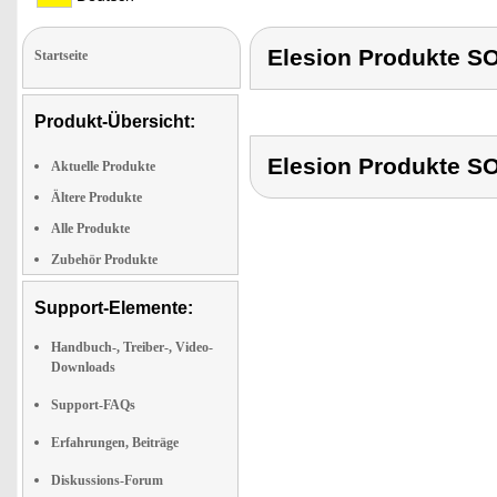
Elesion Produkte
Startseite
Produkt-Übersicht:
Elesion Produkte
Aktuelle Produkte
Ältere Produkte
Alle Produkte
Zubehör Produkte
Support-Elemente:
Handbuch-, Treiber-, Video-
Downloads
Support-FAQs
Erfahrungen, Beiträge
Diskussions-Forum