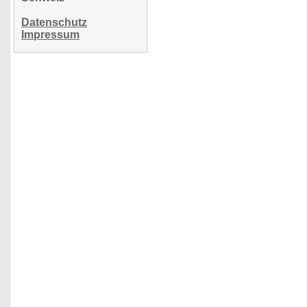
Datenschutz
Impressum