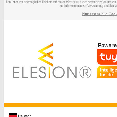
Um Ihnen ein bestmögliches Erlebnis auf dieser Website zu bieten setzen wir Cookies ei
zu. Informationen zur Verwendung und den W
Nur essenzielle Cook
Deutsch