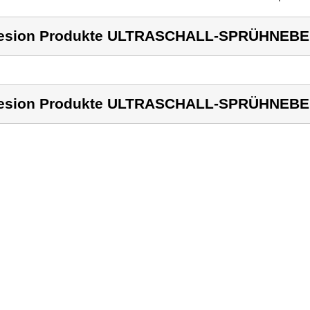
lesion Produkte ULTRASCHALL-SPRÜHNEB
lesion Produkte ULTRASCHALL-SPRÜHNEB