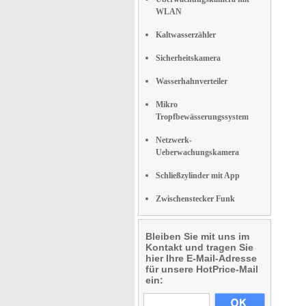
WLAN
Kaltwasserzähler
Sicherheitskamera
Wasserhahnverteiler
Mikro
Tropfbewässerungssystem
Netzwerk-
Ueberwachungskamera
Schließzylinder mit App
Zwischenstecker Funk
Bleiben Sie mit uns im
Kontakt und tragen Sie
hier Ihre E-Mail-Adresse
für unsere HotPrice-Mail
ein: