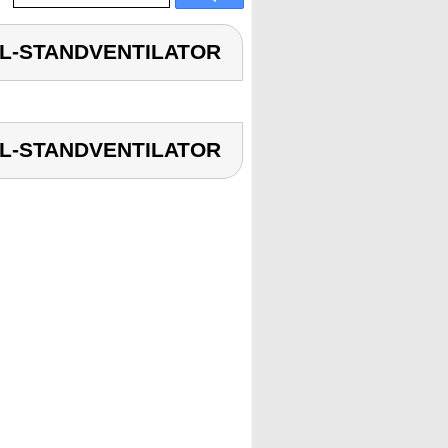
EL-STANDVENTILATOR
EL-STANDVENTILATOR