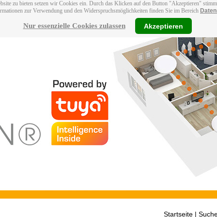
bsite zu bieten setzen wir Cookies ein. Durch das Klicken auf den Button "Akzeptieren" stim
ormationen zur Verwendung und den Widerspruchsmöglichkeiten finden Sie im Bereich
Daten
Nur essenzielle Cookies zulassen
Akzeptieren
Startseite
| Suche