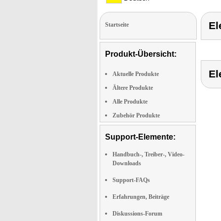
E
Startseite
Produkt-Übersicht:
E
Aktuelle Produkte
Ältere Produkte
Alle Produkte
Zubehör Produkte
Support-Elemente:
Handbuch-, Treiber-, Video-
Downloads
Support-FAQs
Erfahrungen, Beiträge
Diskussions-Forum