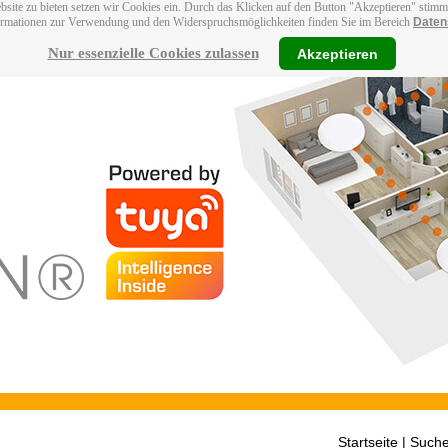
bsite zu bieten setzen wir Cookies ein. Durch das Klicken auf den Button "Akzeptieren" stim
ormationen zur Verwendung und den Widerspruchsmöglichkeiten finden Sie im Bereich
Daten
Nur essenzielle Cookies zulassen
Akzeptieren
Startseite
| Suche