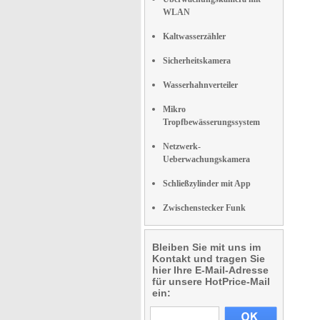
WLAN
Kaltwasserzähler
Sicherheitskamera
Wasserhahnverteiler
Mikro
Tropfbewässerungssystem
Netzwerk-
Ueberwachungskamera
Schließzylinder mit App
Zwischenstecker Funk
Bleiben Sie mit uns im
Kontakt und tragen Sie
hier Ihre E-Mail-Adresse
für unsere HotPrice-Mail
ein: