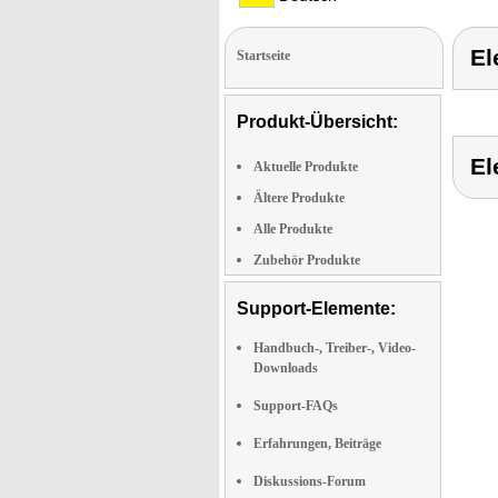
El
Startseite
Produkt-Übersicht:
El
Aktuelle Produkte
Ältere Produkte
Alle Produkte
Zubehör Produkte
Support-Elemente:
Handbuch-, Treiber-, Video-
Downloads
Support-FAQs
Erfahrungen, Beiträge
Diskussions-Forum