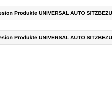
esion Produkte UNIVERSAL AUTO SITZBEZ
esion Produkte UNIVERSAL AUTO SITZBEZ