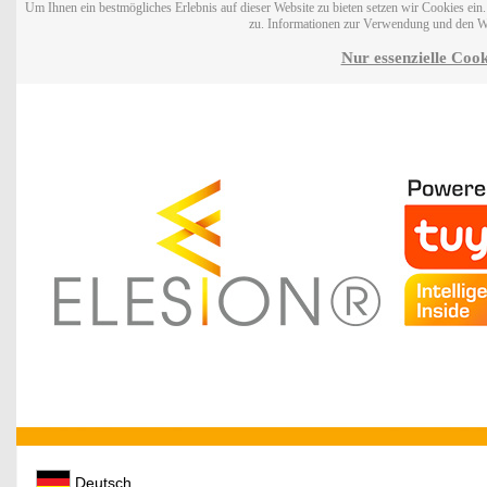
Um Ihnen ein bestmögliches Erlebnis auf dieser Website zu bieten setzen wir Cookies ei
zu. Informationen zur Verwendung und den W
Nur essenzielle Cook
Deutsch