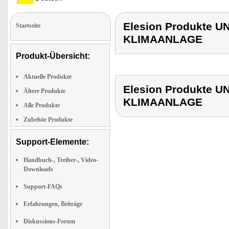
Elesion Produkte
Startseite
KLIMAANLAGE
Produkt-Übersicht:
Aktuelle Produkte
Elesion Produkte
Ältere Produkte
KLIMAANLAGE
Alle Produkte
Zubehör Produkte
Support-Elemente:
Handbuch-, Treiber-, Video-
Downloads
Support-FAQs
Erfahrungen, Beiträge
Diskussions-Forum