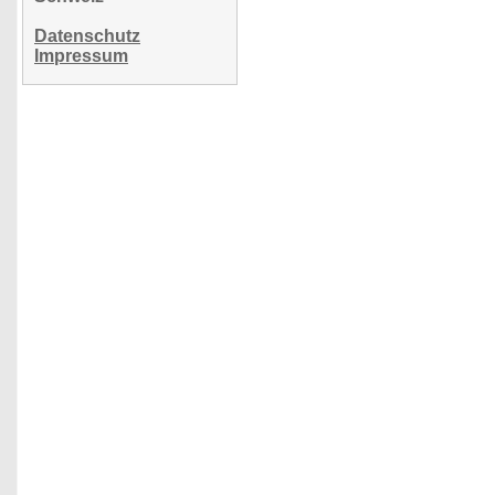
Datenschutz
Impressum