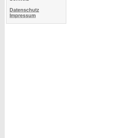
Datenschutz
Impressum