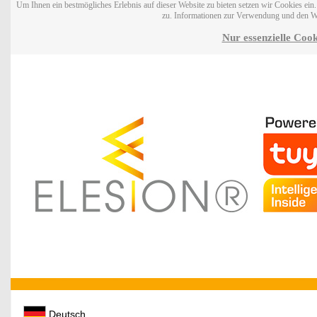
Um Ihnen ein bestmögliches Erlebnis auf dieser Website zu bieten setzen wir Cookies ei
zu. Informationen zur Verwendung und den W
Nur essenzielle Cook
Deutsch