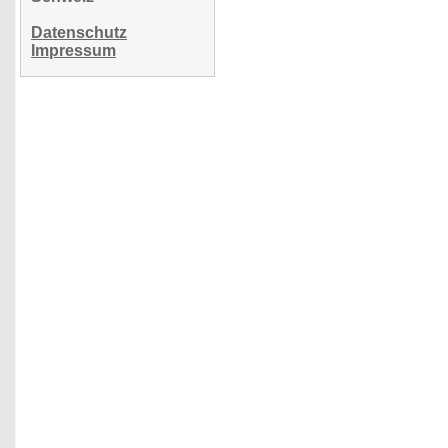
Datenschutz
Impressum