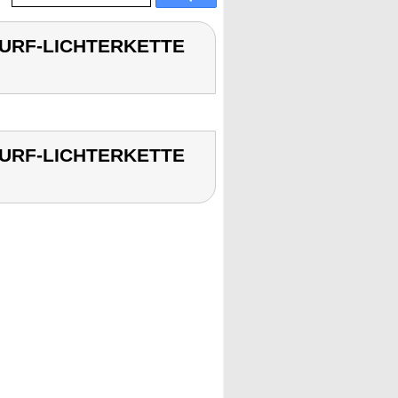
WURF-LICHTERKETTE
WURF-LICHTERKETTE