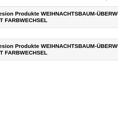
lesion Produkte WEIHNACHTSBAUM-ÜBER
IT FARBWECHSEL
lesion Produkte WEIHNACHTSBAUM-ÜBER
IT FARBWECHSEL