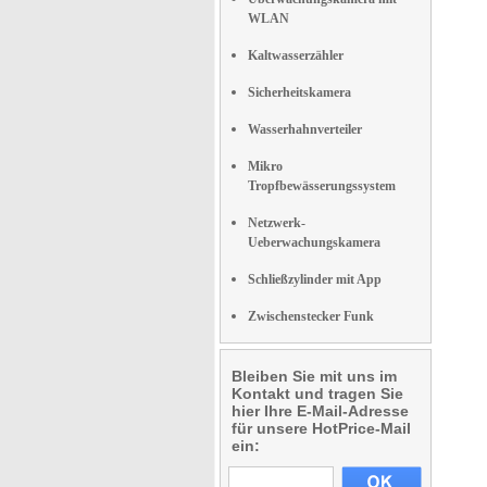
WLAN
Kaltwasserzähler
Sicherheitskamera
Wasserhahnverteiler
Mikro
Tropfbewässerungssystem
Netzwerk-
Ueberwachungskamera
Schließzylinder mit App
Zwischenstecker Funk
Bleiben Sie mit uns im
Kontakt und tragen Sie
hier Ihre E-Mail-Adresse
für unsere HotPrice-Mail
ein: