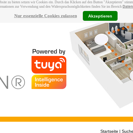
bsite zu bieten setzen wir Cookies ein. Durch das Klicken auf den Button "Akzeptieren" stim
ormationen zur Verwendung und den Widerspruchsmöglichkeiten finden Sie im Bereich
Daten
Nur essenzielle Cookies zulassen
Akzeptieren
Startseite
| Suche