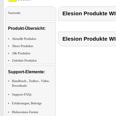
Elesion Produkte 
Startseite
Produkt-Übersicht:
Elesion Produkte 
Aktuelle Produkte
Ältere Produkte
Alle Produkte
Zubehör Produkte
Support-Elemente:
Handbuch-, Treiber-, Video-
Downloads
Support-FAQs
Erfahrungen, Beiträge
Diskussions-Forum