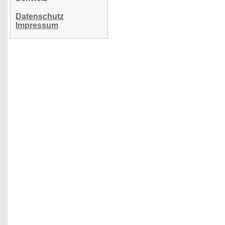
Datenschutz
Impressum