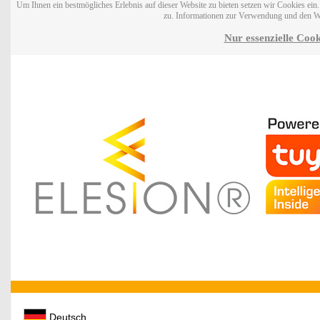
Um Ihnen ein bestmögliches Erlebnis auf dieser Website zu bieten setzen wir Cookies ei
zu. Informationen zur Verwendung und den W
Nur essenzielle Cook
Deutsch