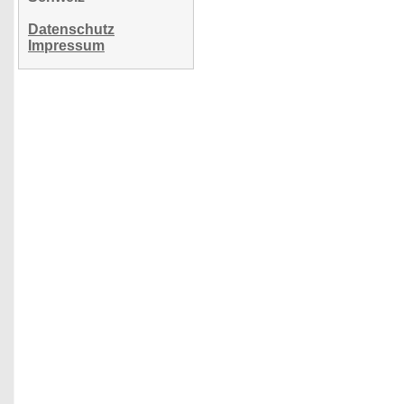
Datenschutz
Impressum