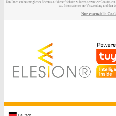
Um Ihnen ein bestmögliches Erlebnis auf dieser Website zu bieten setzen wir Cookies ei
zu. Informationen zur Verwendung und den W
Nur essenzielle Cook
Deutsch