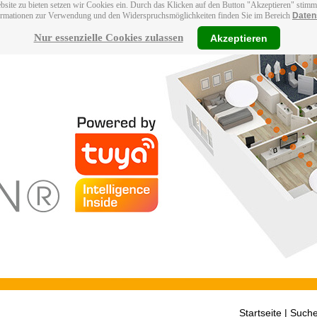
bsite zu bieten setzen wir Cookies ein. Durch das Klicken auf den Button "Akzeptieren" stim
ormationen zur Verwendung und den Widerspruchsmöglichkeiten finden Sie im Bereich
Daten
Nur essenzielle Cookies zulassen
Akzeptieren
Startseite
| Suche