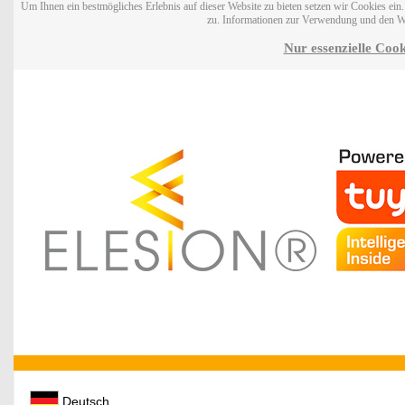
Um Ihnen ein bestmögliches Erlebnis auf dieser Website zu bieten setzen wir Cookies ei
zu. Informationen zur Verwendung und den W
Nur essenzielle Cook
Deutsch