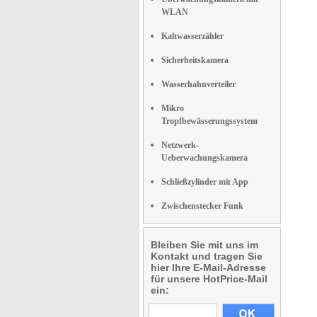
WLAN
Kaltwasserzähler
Sicherheitskamera
Wasserhahnverteiler
Mikro
Tropfbewässerungssystem
Netzwerk-
Ueberwachungskamera
Schließzylinder mit App
Zwischenstecker Funk
Bleiben Sie mit uns im
Kontakt und tragen Sie
hier Ihre E-Mail-Adresse
für unsere HotPrice-Mail
ein: