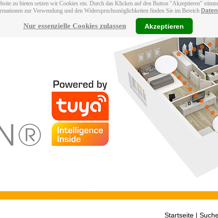
bsite zu bieten setzen wir Cookies ein. Durch das Klicken auf den Button "Akzeptieren" stim
ormationen zur Verwendung und den Widerspruchsmöglichkeiten finden Sie im Bereich
Daten
Nur essenzielle Cookies zulassen
Akzeptieren
Startseite
| Suche