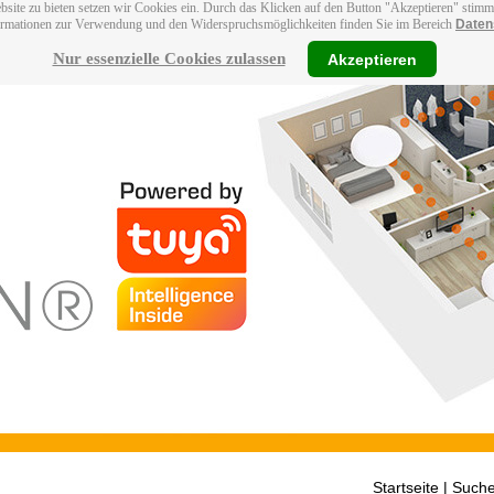
bsite zu bieten setzen wir Cookies ein. Durch das Klicken auf den Button "Akzeptieren" stim
ormationen zur Verwendung und den Widerspruchsmöglichkeiten finden Sie im Bereich
Daten
Nur essenzielle Cookies zulassen
Akzeptieren
Startseite
| Suche