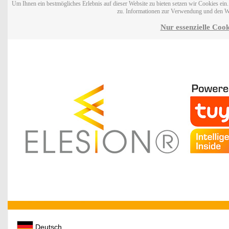
Um Ihnen ein bestmögliches Erlebnis auf dieser Website zu bieten setzen wir Cookies ei
zu. Informationen zur Verwendung und den W
Nur essenzielle Cook
Deutsch