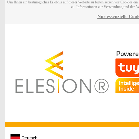
Um Ihnen ein bestmögliches Erlebnis auf dieser Website zu bieten setzen wir Cookies ei
zu. Informationen zur Verwendung und den W
Nur essenzielle Cook
Deutsch