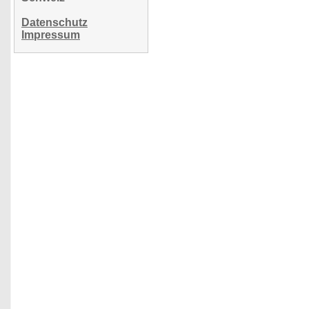
Datenschutz
Impressum