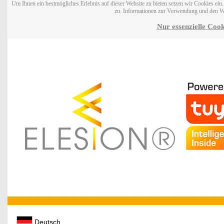
Um Ihnen ein bestmögliches Erlebnis auf dieser Website zu bieten setzen wir Cookies ei
zu. Informationen zur Verwendung und den W
Nur essenzielle Cook
Deutsch