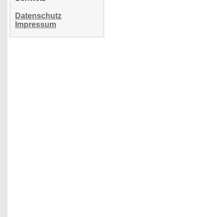
Datenschutz
Impressum