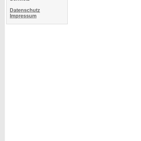
Datenschutz
Impressum