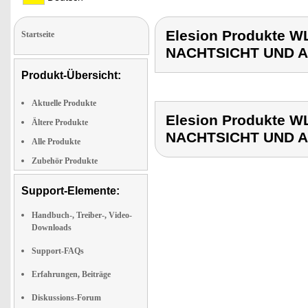
Elesion Produkte
Startseite
NACHTSICHT UND 
Produkt-Übersicht:
Aktuelle Produkte
Elesion Produkte
Ältere Produkte
NACHTSICHT UND 
Alle Produkte
Zubehör Produkte
Support-Elemente:
Handbuch-, Treiber-, Video-
Downloads
Support-FAQs
Erfahrungen, Beiträge
Diskussions-Forum