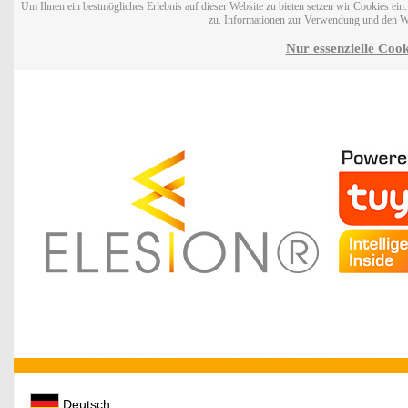
Um Ihnen ein bestmögliches Erlebnis auf dieser Website zu bieten setzen wir Cookies ei
zu. Informationen zur Verwendung und den W
Nur essenzielle Cook
Deutsch