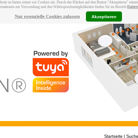
bsite zu bieten setzen wir Cookies ein. Durch das Klicken auf den Button "Akzeptieren" stim
ormationen zur Verwendung und den Widerspruchsmöglichkeiten finden Sie im Bereich
Daten
Nur essenzielle Cookies zulassen
Akzeptieren
Startseite
| Suche