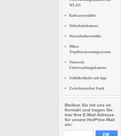
WLAN
Kaltwasserzähler
Sicherheitskamera
Wasserhahnverteiler
Mikro
Tropfbewässerungssystem
Netzwerk-
Ueberwachungskamera
Schließzylinder mit App
Zwischenstecker Funk
Bleiben Sie mit uns im
Kontakt und tragen Sie
hier Ihre E-Mail-Adresse
für unsere HotPrice-Mail
ein: