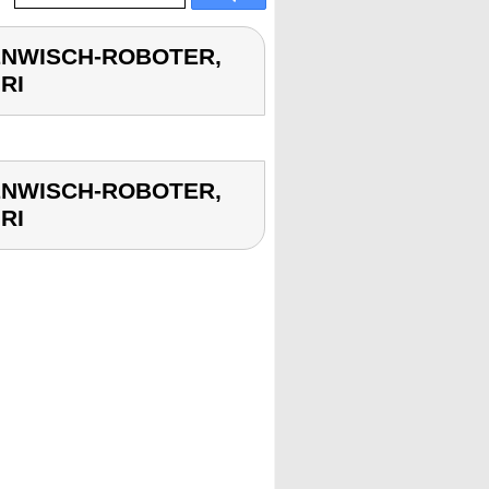
DENWISCH-ROBOTER,
RI
DENWISCH-ROBOTER,
RI