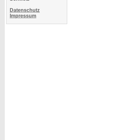
Datenschutz
Impressum