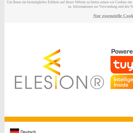
Um Ihnen ein bestmögliches Erlebnis auf dieser Website zu bieten setzen wir Cookies ei
zu. Informationen zur Verwendung und den W
Nur essenzielle Cook
Deutsch